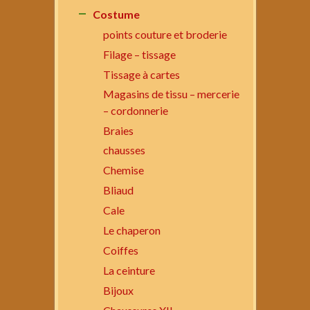
Costume
points couture et broderie
Filage – tissage
Tissage à cartes
Magasins de tissu – mercerie
– cordonnerie
Braies
chausses
Chemise
Bliaud
Cale
Le chaperon
Coiffes
La ceinture
Bijoux