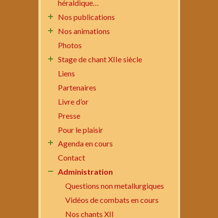
héraldique…
Nos publications
Nos animations
Photos
Stage de chant XIIe siècle
Liens
Partenaires
Livre d’or
Presse
Pour le plaisir
Agenda en cours
Contact
Administration
Questions non metallurgiques
Vidéos de combats en cours
Nos chants XII