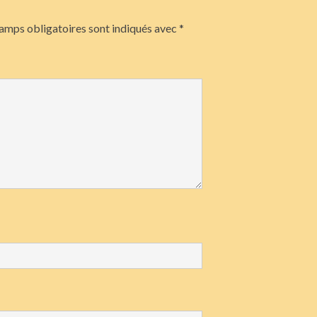
amps obligatoires sont indiqués avec
*