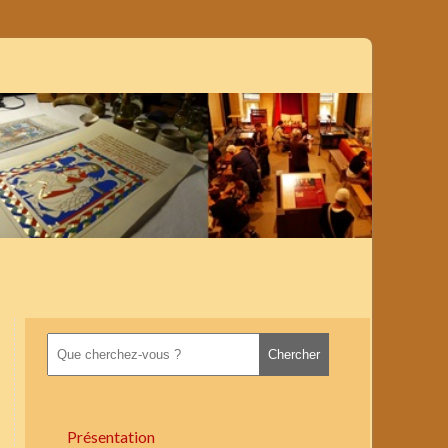
Présentation