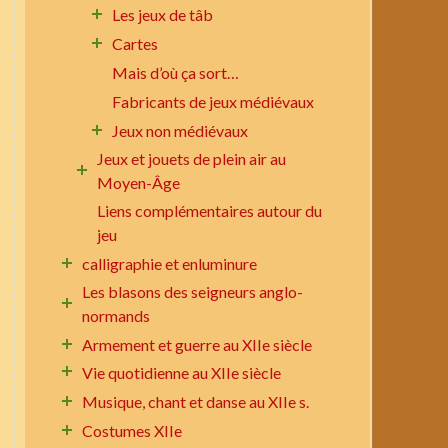
Les jeux de tâb
Cartes
Mais d’où ça sort…
Fabricants de jeux médiévaux
Jeux non médiévaux
Jeux et jouets de plein air au
Moyen-Âge
Liens complémentaires autour du
jeu
calligraphie et enluminure
Les blasons des seigneurs anglo-
normands
Armement et guerre au XIIe siècle
Vie quotidienne au XIIe siècle
Musique, chant et danse au XIIe s.
Costumes XIIe