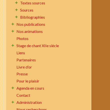
Textes sources
Sources
Bibliographies
Nos publications
Nos animations
Photos
Stage de chant XIIe siècle
Liens
Partenaires
Livre d’or
Presse
Pour le plaisir
Agenda en cours
Contact
Administration
Nous recherchons