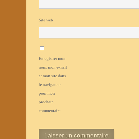
Site web
Enregistrer mon
nom, mon e-mail
et mon site dans
le navigateur
pour mon
prochain
commentaire.