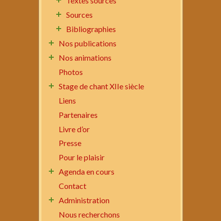
Textes sources
Sources
Bibliographies
Nos publications
Nos animations
Photos
Stage de chant XIIe siècle
Liens
Partenaires
Livre d’or
Presse
Pour le plaisir
Agenda en cours
Contact
Administration
Nous recherchons