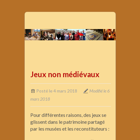
Jeux non médiévaux
Posté le 4 mars 2018
Modifié le 6
mars 2018
Pour différentes raisons, des jeux se
glissent dans le patrimoine partagé
par les musées et les reconstituteurs :