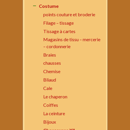
Costume
points couture et broderie
Filage – tissage
Tissage à cartes
Magasins de tissu – mercerie
– cordonnerie
Braies
chausses
Chemise
Bliaud
Cale
Le chaperon
Coiffes
La ceinture
Bijoux