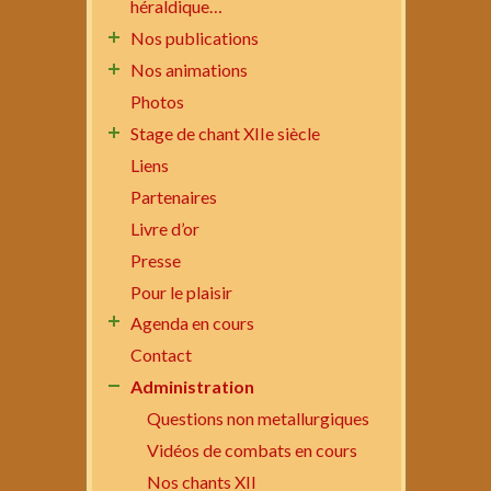
héraldique…
Nos publications
Nos animations
Photos
Stage de chant XIIe siècle
Liens
Partenaires
Livre d’or
Presse
Pour le plaisir
Agenda en cours
Contact
Administration
Questions non metallurgiques
Vidéos de combats en cours
Nos chants XII