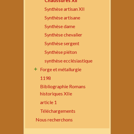
Chaussures XII
Synthèse artisan XII
Synthèse artisane
Synthèse dame
Synthèse chevalier
Synthèse sergent
Synthèse piéton
synthèse ecclésiastique
Forge et métallurgie
1198
Bibliographie Romans
historiques XIIe
article 1
Téléchargements
Nous recherchons