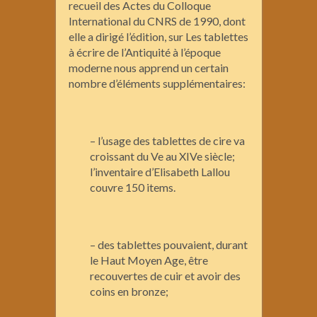
recueil des Actes du Colloque
International du CNRS de 1990, dont
elle a dirigé l’édition, sur Les tablettes
à écrire de l’Antiquité à l’époque
moderne nous apprend un certain
nombre d’éléments supplémentaires:
– l’usage des tablettes de cire va
croissant du Ve au XIVe siècle;
l’inventaire d’Elisabeth Lallou
couvre 150 items.
– des tablettes pouvaient, durant
le Haut Moyen Age, être
recouvertes de cuir et avoir des
coins en bronze;