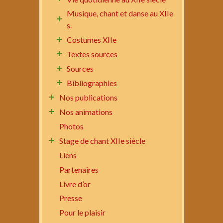
Musique, chant et danse au XIIe
s.
Costumes XIIe
Textes sources
Sources
Bibliographies
Nos publications
Nos animations
Photos
Stage de chant XIIe siècle
Liens
Partenaires
Livre d’or
Presse
Pour le plaisir