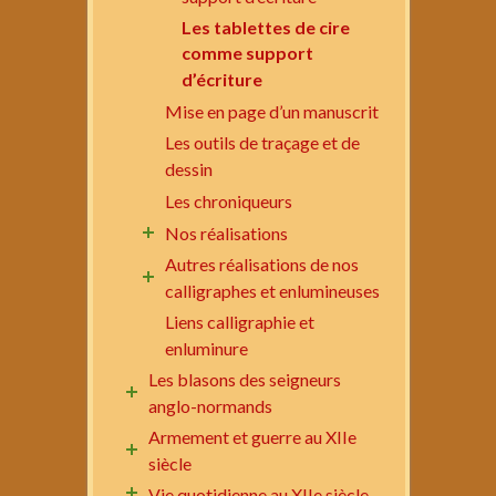
Les tablettes de cire
comme support
d’écriture
Mise en page d’un manuscrit
Les outils de traçage et de
dessin
Les chroniqueurs
Nos réalisations
Autres réalisations de nos
calligraphes et enlumineuses
Liens calligraphie et
enluminure
Les blasons des seigneurs
anglo-normands
Armement et guerre au XIIe
siècle
Vie quotidienne au XIIe siècle