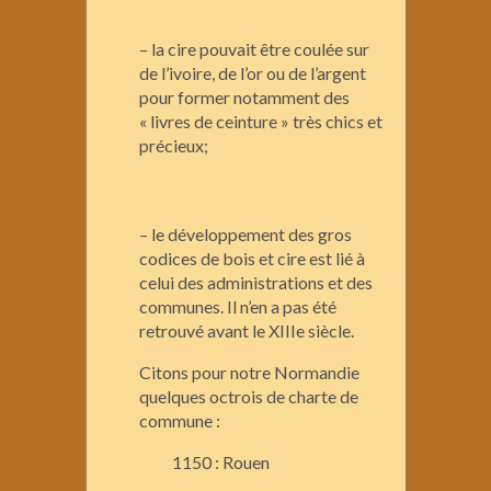
– la cire pouvait être coulée sur
de l’ivoire, de l’or ou de l’argent
pour former notamment des
« livres de ceinture » très chics et
précieux;
– le développement des gros
codices de bois et cire est lié à
celui des administrations et des
communes. Il n’en a pas été
retrouvé avant le XIIIe siècle.
Citons pour notre Normandie
quelques octrois de charte de
commune :
1150 : Rouen