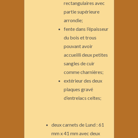
rectangulaires avec
partie supérieure
arrondie;
fente dans l’épaisseur
du bois et trous
pouvant avoir
accueilli deux petites
sangles de cuir
comme charnières;
extérieur des deux
plaques gravé
d’entrelacs celtes;
deux carnets de Lund : 61
mm x 41 mm avec deux