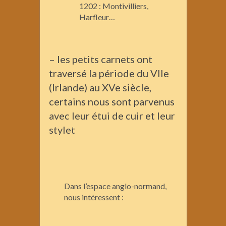
1202 : Montivilliers,
Harfleur…
– les petits carnets ont
traversé la période du VIIe
(Irlande) au XVe siècle,
certains nous sont parvenus
avec leur étui de cuir et leur
stylet
Dans l’espace anglo-normand,
nous intéressent :