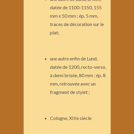
datée de 1100-1150, 155
mm x 50 mm ; ép. 5 mm,
traces de décoration sur le
plat;
une autre enfin de Lund,
datée de 1200, recto-verso,
à demi brisée, 80 mm ; ép. 8
mm, retrouvée avec un
fragment de stylet ;
Cologne, XIIIe siècle