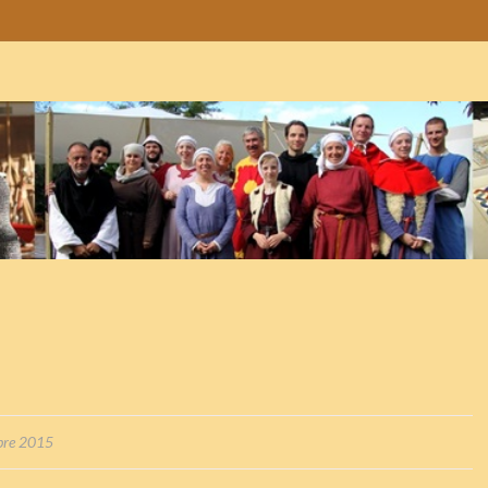
bre 2015