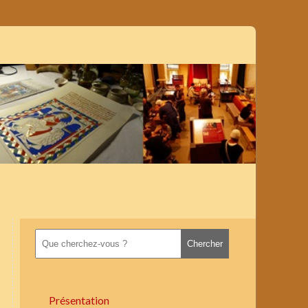
Présentation