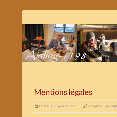
Mentions légales
Posté le 20 janvier 2011
Modifié le 9 novem