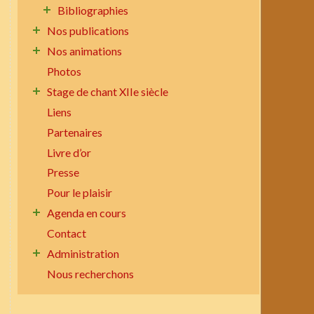
Bibliographies
Nos publications
Nos animations
Photos
Stage de chant XIIe siècle
Liens
Partenaires
Livre d’or
Presse
Pour le plaisir
Agenda en cours
Contact
Administration
Nous recherchons