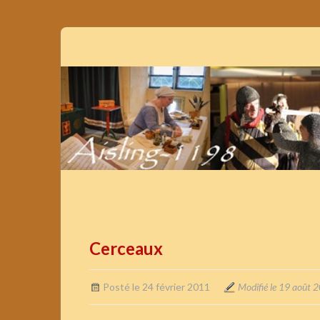
Cerceaux
Posté le 24 février 2011
Modifié le 19 août 