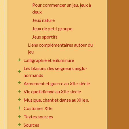
Pour commencer un jeu, jeux à
deux
Jeux nature
Jeux de petit groupe
Jeux sportifs
Liens complémentaires autour du
jeu
calligraphie et enluminure
Les blasons des seigneurs anglo-
normands
Armement et guerre au XIIe siècle
Vie quotidienne au XIIe siècle
Musique, chant et danse au XIIe s.
Costumes XIIe
Textes sources
Sources