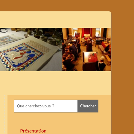
Présentation