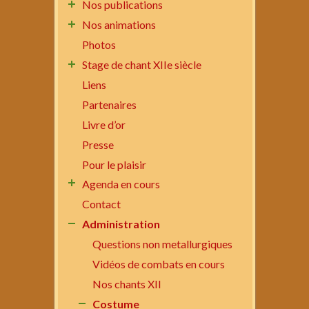
Nos publications
Nos animations
Photos
Stage de chant XIIe siècle
Liens
Partenaires
Livre d’or
Presse
Pour le plaisir
Agenda en cours
Contact
Administration
Questions non metallurgiques
Vidéos de combats en cours
Nos chants XII
Costume