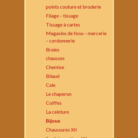
points couture et broderie
Filage – tissage
Tissage à cartes
Magasins de tissu – mercerie
– cordonnerie
Braies
chausses
Chemise
Bliaud
Cale
Le chaperon
Coiffes
La ceinture
Bijoux
Chaussures XII