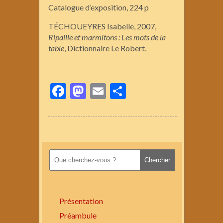
Catalogue d’exposition, 224 p
TÉCHOUEYRES Isabelle, 2007,
Ripaille et marmitons : Les mots de la
table
, Dictionnaire Le Robert,
Facebook
Mastodon
Email
Partager
Présentation
Préambule