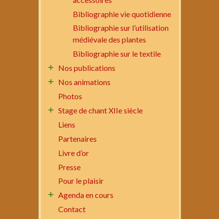
Bibliographie vie quotidienne
Bibliographie sur l’utilisation
médiévale des plantes
Bibliographie sur le textile
Nos publications
Nos animations
Photos
Stage de chant XIIe siècle
Liens
Partenaires
Livre d’or
Presse
Pour le plaisir
Agenda en cours
Contact