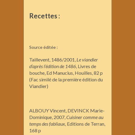
Recettes :
Source éditée :
Taillevent, 1486/2001,
Le viandier
d’après l’édition de 1486
, Livres de
bouche, Ed Manucius, Houilles, 82 p
(Fac similé de la première édition du
Viandier)
ALBOUY Vincent, DEVINCK Marie-
Dominique, 2007,
Cuisiner comme au
temps des fabliaux,
Editions de Terran,
168 p