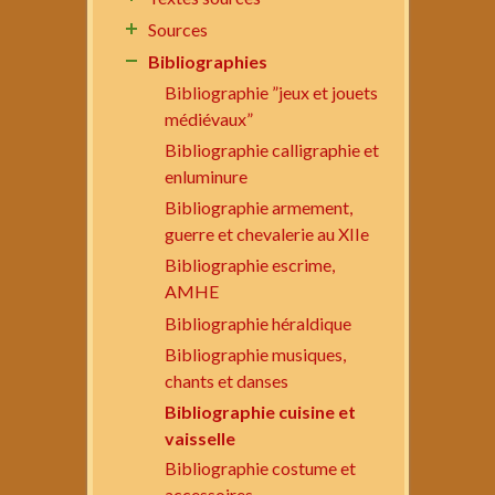
Sources
Bibliographies
Bibliographie ”jeux et jouets
médiévaux”
Bibliographie calligraphie et
enluminure
Bibliographie armement,
guerre et chevalerie au XIIe
Bibliographie escrime,
AMHE
Bibliographie héraldique
Bibliographie musiques,
chants et danses
Bibliographie cuisine et
vaisselle
Bibliographie costume et
accessoires