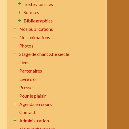
Textes sources
Sources
Bibliographies
Nos publications
Nos animations
Photos
Stage de chant XIIe siècle
Liens
Partenaires
Livre d’or
Presse
Pour le plaisir
Agenda en cours
Contact
Administration
Nous recherchons