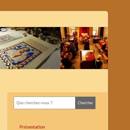
Présentation