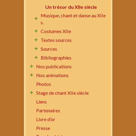
Un trésor du XIIe siècle
Musique, chant et danse au XIIe
s.
Costumes XIIe
Textes sources
Sources
Bibliographies
Nos publications
Nos animations
Photos
Stage de chant XIIe siècle
Liens
Partenaires
Livre d’or
Presse