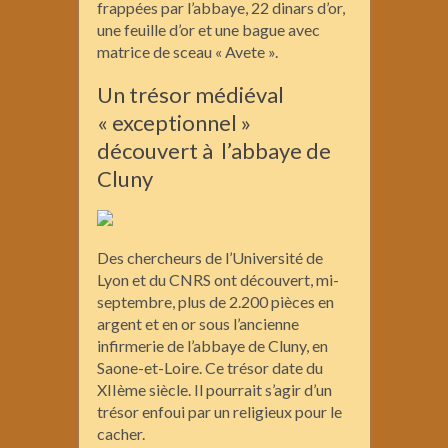
frappées par l’abbaye, 22 dinars d’or,
une feuille d’or et une bague avec
matrice de sceau « Avete ».
Un trésor médiéval
« exceptionnel »
découvert à l’abbaye de
Cluny
Des chercheurs de l’Université de
Lyon et du CNRS ont découvert, mi-
septembre, plus de 2.200 pièces en
argent et en or sous l’ancienne
infirmerie de l’abbaye de Cluny, en
Saone-et-Loire. Ce trésor date du
XIIème siècle. Il pourrait s’agir d’un
trésor enfoui par un religieux pour le
cacher.