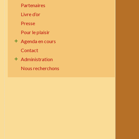
Partenaires
Livre d’or
Presse
Pour le plaisir
Agenda en cours
Contact
Administration
Nous recherchons