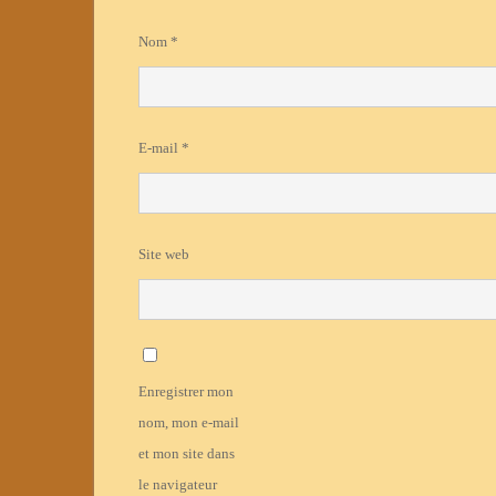
Nom
*
E-mail
*
Site web
Enregistrer mon
nom, mon e-mail
et mon site dans
le navigateur