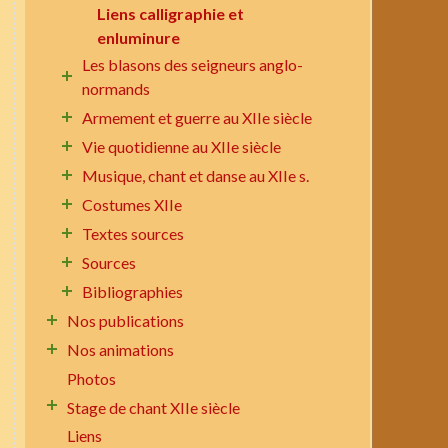
Liens calligraphie et
enluminure
Les blasons des seigneurs anglo-
normands
Armement et guerre au XIIe siècle
Vie quotidienne au XIIe siècle
Musique, chant et danse au XIIe s.
Costumes XIIe
Textes sources
Sources
Bibliographies
Nos publications
Nos animations
Photos
Stage de chant XIIe siècle
Liens