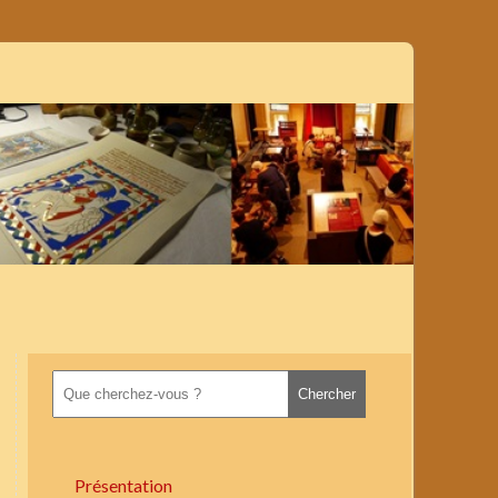
Présentation