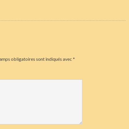
amps obligatoires sont indiqués avec
*