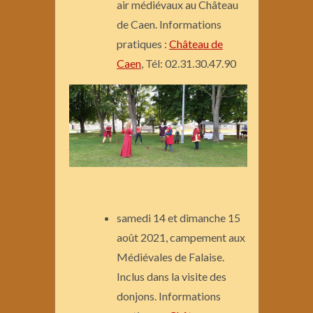
air médiévaux au Château
de Caen. Informations
pratiques :
Château de
Caen
, Tél: 02.31.30.47.90
samedi 14 et dimanche 15
août 2021, campement aux
Médiévales de Falaise.
Inclus dans la visite des
donjons. Informations