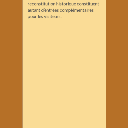
reconstitution historique constituent
autant d’entrées complémentaires
pour les visiteurs.