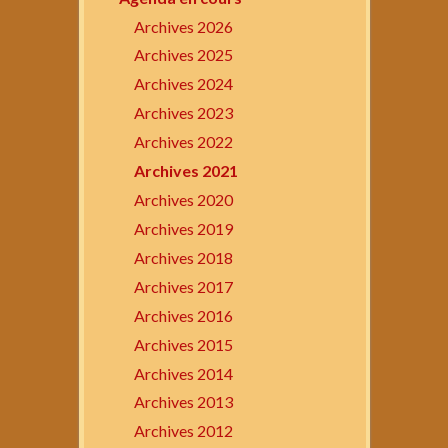
Archives 2026
Archives 2025
Archives 2024
Archives 2023
Archives 2022
Archives 2021
Archives 2020
Archives 2019
Archives 2018
Archives 2017
Archives 2016
Archives 2015
Archives 2014
Archives 2013
Archives 2012