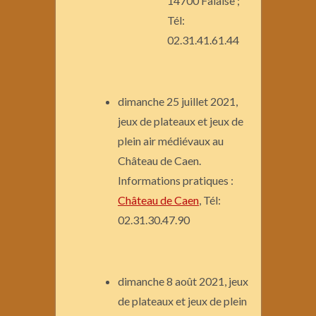
14700 Falaise ;
Tél:
02.31.41.61.44
dimanche 25 juillet 2021,
jeux de plateaux et jeux de
plein air médiévaux au
Château de Caen.
Informations pratiques :
Château de Caen
, Tél:
02.31.30.47.90
dimanche 8 août 2021, jeux
de plateaux et jeux de plein