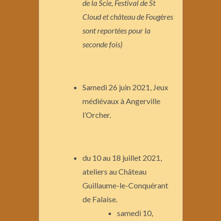
de la Scie, Festival de St
Cloud et château de Fougères
sont reportées pour la
seconde fois)
Samedi 26 juin 2021, Jeux
médiévaux à Angerville
l’Orcher.
du 10 au 18 juillet 2021,
ateliers au Château
Guillaume-le-Conquérant
de Falaise.
samedi 10,