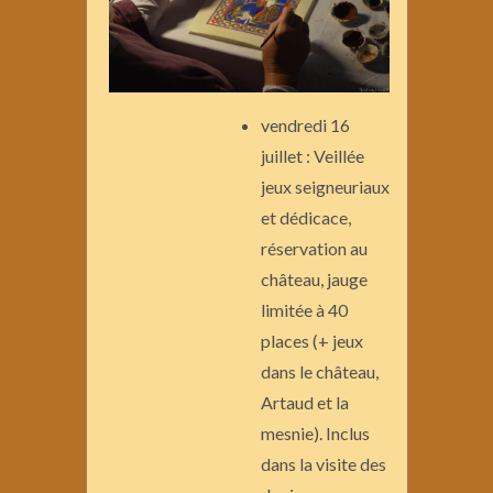
vendredi 16
juillet : Veillée
jeux seigneuriaux
et dédicace,
réservation au
château, jauge
limitée à 40
places (+ jeux
dans le château,
Artaud et la
mesnie). Inclus
dans la visite des