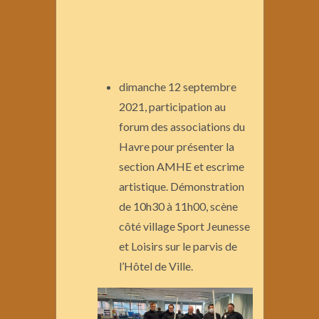
dimanche 12 septembre
2021, participation au
forum des associations du
Havre pour présenter la
section AMHE et escrime
artistique. Démonstration
de 10h30 à 11h00, scène
côté village Sport Jeunesse
et Loisirs sur le parvis de
l’Hôtel de Ville.