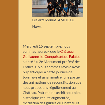
Les arts léonins, AMHE Le
Havre
Mercredi 15 septembre, nous
sommes heureux que le
Château
Guillaume-le-Conquérant de Falaise
ait été élu 2e Monument préféré des
Français. Nous sommes ravis d’avoir
pu participer à cette journée de
tournage et ainsi montrer une partie
des animations de reconstitution que
nous proposons régulièrement au
Château. Patrimoine architectural et
historique, réalité augmentée,
médiation des guides du Château et