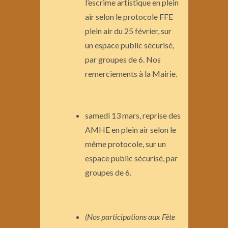
l’escrime artistique en plein
air selon le protocole FFE
plein air du 25 février, sur
un espace public sécurisé,
par groupes de 6. Nos
remerciements à la Mairie.
samedi 13 mars, reprise des
AMHE en plein air selon le
même protocole, sur un
espace public sécurisé, par
groupes de 6.
(Nos participations aux Fête